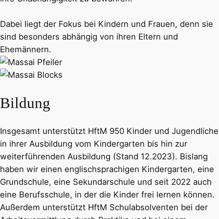
Dabei liegt der Fokus bei Kindern und Frauen, denn sie
sind besonders abhängig von ihren Eltern und
Ehemännern.
Bildung
Insgesamt unterstützt HftM 950 Kinder und Jugendliche
in ihrer Ausbildung vom Kindergarten bis hin zur
weiterführenden Ausbildung (Stand 12.2023). Bislang
haben wir einen englischsprachigen Kindergarten, eine
Grundschule, eine Sekundarschule und seit 2022 auch
eine Berufsschule, in der die Kinder frei lernen können.
Außerdem unterstützt HftM Schulabsolventen bei der