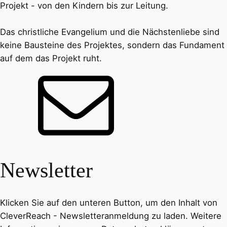
Projekt - von den Kindern bis zur Leitung.
Das christliche Evangelium und die Nächstenliebe sind
keine Bausteine des Projektes, sondern das Fundament
auf dem das Projekt ruht.
Newsletter
Klicken Sie auf den unteren Button, um den Inhalt von
CleverReach - Newsletteranmeldung zu laden. Weitere