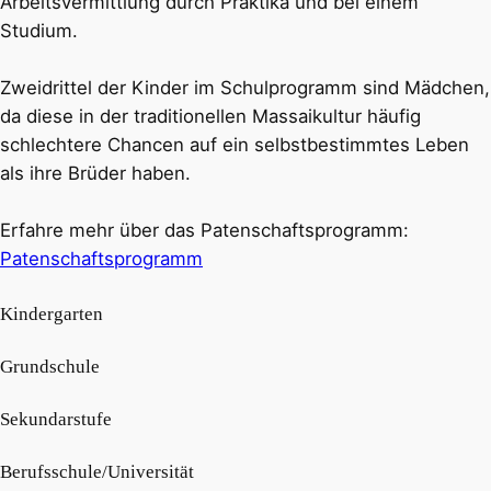
Arbeitsvermittlung durch Praktika und bei einem
Studium.
Zweidrittel der Kinder im Schulprogramm sind Mädchen,
da diese in der traditionellen Massaikultur häufig
schlechtere Chancen auf ein selbstbestimmtes Leben
als ihre Brüder haben.
Erfahre mehr über das Patenschaftsprogramm:
Patenschaftsprogramm
Kindergarten
Grundschule
Sekundarstufe
Berufsschule/Universität