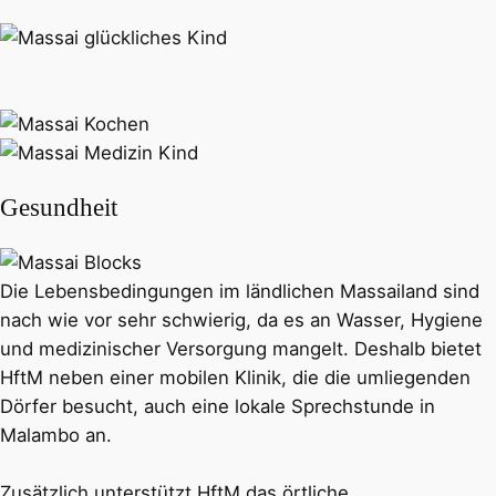
Gesundheit
Die Lebensbedingungen im ländlichen Massailand sind
nach wie vor sehr schwierig, da es an Wasser, Hygiene
und medizinischer Versorgung mangelt. Deshalb bietet
HftM neben einer mobilen Klinik, die die umliegenden
Dörfer besucht, auch eine lokale Sprechstunde in
Malambo an.
Zusätzlich unterstützt HftM das örtliche