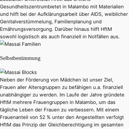
Gesundheitszentrumbietet in Malambo mit Materialien
und hilft bei der Aufklärungsarbeit über AIDS, weiblicher
Genitalverstümmelung, Familienplanung und
Ernährungsversorgung. Darüber hinaus hilft HftM
sowohl logistisch als auch finanziell in Notfällen aus.
Selbstbestimmung
Neben der Förderung von Mädchen ist unser Ziel,
Frauen aller Altersgruppen zu befähigen u.a. finanziell
unabhängiger zu werden. Im Laufe der Jahre gründete
HftM mehrere Frauengruppen in Malambo, um das
tägliche Leben der Frauen zu verbessern. Mit einem
Frauenanteil von 52 % unter den Angestellten verfolgt
HftM das Prinzip der Gleichberechtigung im gesamten