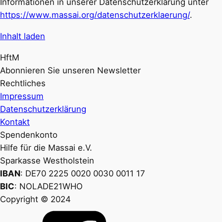
Informationen in unserer Datenschutzerklärung unter
https://www.massai.org/datenschutzerklaerung/
.
Inhalt laden
HftM
Abonnieren Sie unseren Newsletter
Rechtliches
Impressum
Datenschutzerklärung
Kontakt
Spendenkonto
Hilfe für die Massai e.V.
Sparkasse Westholstein
IBAN
: DE70 2225 0020 0030 0011 17
BIC
: NOLADE21WHO
Copyright © 2024